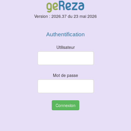
Version : 2026.37 du 23 mai 2026
Authentification
Utilisateur
Mot de passe
Connexion