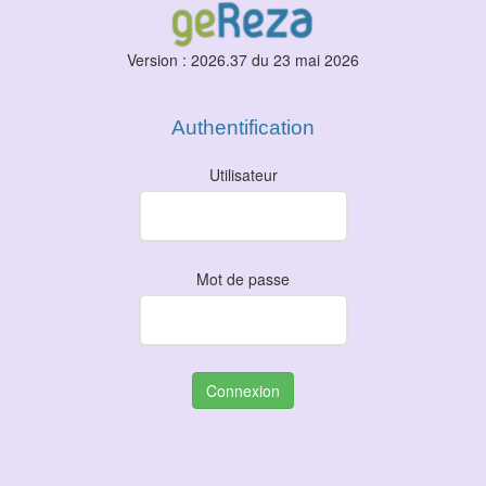
Version : 2026.37 du 23 mai 2026
Authentification
Utilisateur
Mot de passe
Connexion